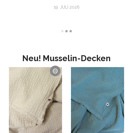
19. JULI 2026
Neu! Musselin-Decken