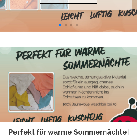
Perfekt für warme Sommernächte!