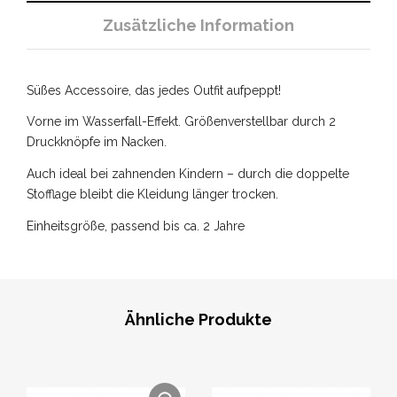
Zusätzliche Information
Süßes Accessoire, das jedes Outfit aufpeppt!
Vorne im Wasserfall-Effekt. Größenverstellbar durch 2
Druckknöpfe im Nacken.
Auch ideal bei zahnenden Kindern – durch die doppelte
Stofflage bleibt die Kleidung länger trocken.
Einheitsgröße, passend bis ca. 2 Jahre
Ähnliche Produkte