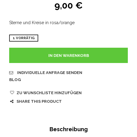
9,00
€
Sterne und Kreise in rosa/orange
1 VORRÄTIG
IN DEN WARENKORB
INDIVIDUELLE ANFRAGE SENDEN
BLOG
ZU WUNSCHLISTE HINZUFÜGEN
SHARE THIS PRODUCT
Beschreibung