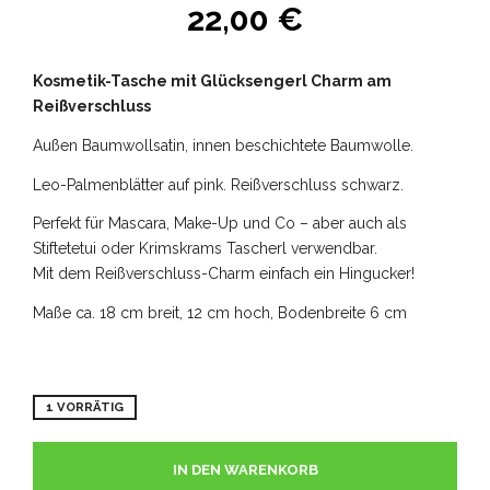
22,00
€
Kosmetik-Tasche mit Glücksengerl Charm am
Reißverschluss
Außen Baumwollsatin, innen beschichtete Baumwolle.
Leo-Palmenblätter auf pink. Reißverschluss schwarz.
Perfekt für Mascara, Make-Up und Co – aber auch als
Stiftetetui oder Krimskrams Tascherl verwendbar.
Mit dem Reißverschluss-Charm einfach ein Hingucker!
Maße ca. 18 cm breit, 12 cm hoch, Bodenbreite 6 cm
1 VORRÄTIG
IN DEN WARENKORB