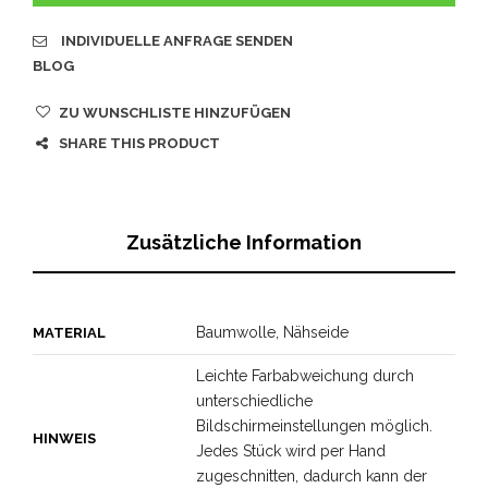
INDIVIDUELLE ANFRAGE SENDEN
BLOG
ZU WUNSCHLISTE HINZUFÜGEN
SHARE THIS PRODUCT
Zusätzliche Information
Baumwolle, Nähseide
MATERIAL
Leichte Farbabweichung durch
unterschiedliche
Bildschirmeinstellungen möglich.
HINWEIS
Jedes Stück wird per Hand
zugeschnitten, dadurch kann der