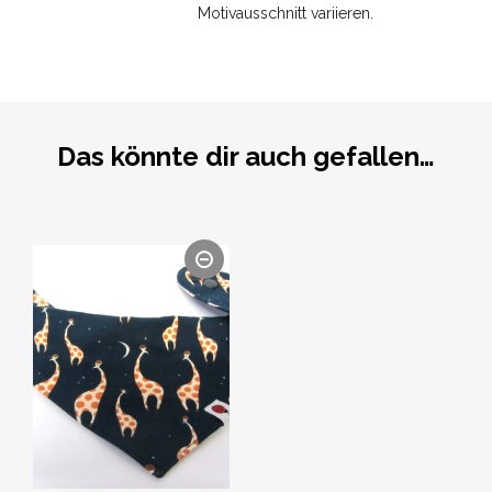
Motivausschnitt variieren.
Das könnte dir auch gefallen…