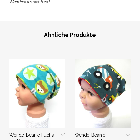
Wendeseite sichtbar!
Ähnliche Produkte
Wende-Beanie Fuchs
Wende-Beanie