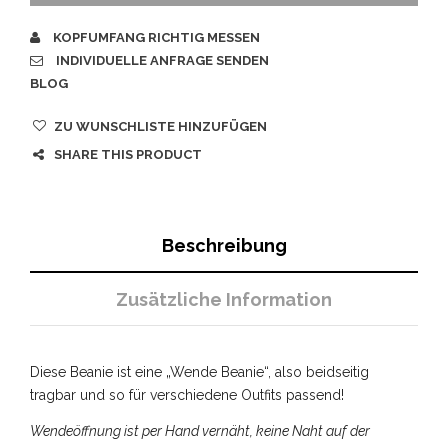
KOPFUMFANG RICHTIG MESSEN
INDIVIDUELLE ANFRAGE SENDEN
BLOG
ZU WUNSCHLISTE HINZUFÜGEN
SHARE THIS PRODUCT
Beschreibung
Zusätzliche Information
Diese Beanie ist eine „Wende Beanie“, also beidseitig
tragbar und so für verschiedene Outfits passend!
Wendeöffnung ist per Hand vernäht, keine Naht auf der