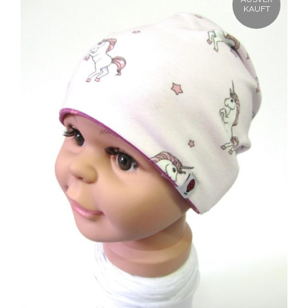
KAUFT