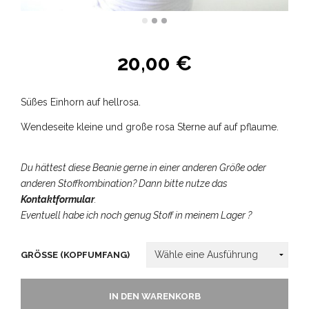
20,00
€
Süßes Einhorn auf hellrosa.
Wendeseite kleine und große rosa Sterne auf auf pflaume.
Du hättest diese Beanie gerne in einer anderen Größe oder
anderen Stoffkombination? Dann bitte nutze das
Kontaktformular
.
Eventuell habe ich noch genug Stoff in meinem Lager ?
GRÖSSE (KOPFUMFANG)
IN DEN WARENKORB