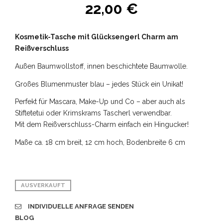
22,00
€
Kosmetik-Tasche mit Glücksengerl Charm am
Reißverschluss
Außen Baumwollstoff, innen beschichtete Baumwolle.
Großes Blumenmuster blau – jedes Stück ein Unikat!
Perfekt für Mascara, Make-Up und Co – aber auch als
Stiftetetui oder Krimskrams Tascherl verwendbar.
Mit dem Reißverschluss-Charm einfach ein Hingucker!
Maße ca. 18 cm breit, 12 cm hoch, Bodenbreite 6 cm
AUSVERKAUFT
INDIVIDUELLE ANFRAGE SENDEN
BLOG