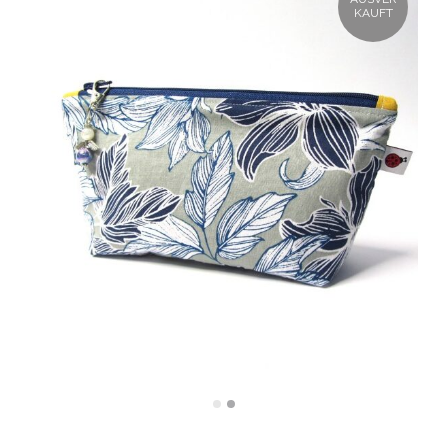
KAUFT