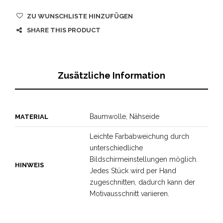
ZU WUNSCHLISTE HINZUFÜGEN
SHARE THIS PRODUCT
Zusätzliche Information
Baumwolle, Nähseide
MATERIAL
Leichte Farbabweichung durch
unterschiedliche
Bildschirmeinstellungen möglich.
HINWEIS
Jedes Stück wird per Hand
zugeschnitten, dadurch kann der
Motivausschnitt variieren.