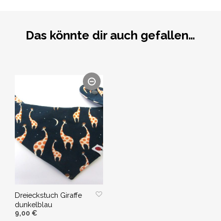
Das könnte dir auch gefallen…
Dreieckstuch Giraffe
dunkelblau
9,00
€