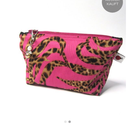
KAUFT