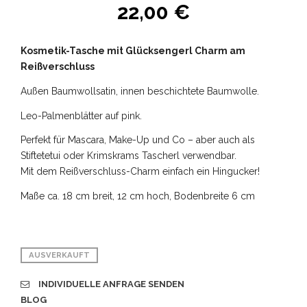
22,00
€
Kosmetik-Tasche mit Glücksengerl Charm am
Reißverschluss
Außen Baumwollsatin, innen beschichtete Baumwolle.
Leo-Palmenblätter auf pink.
Perfekt für Mascara, Make-Up und Co – aber auch als
Stiftetetui oder Krimskrams Tascherl verwendbar.
Mit dem Reißverschluss-Charm einfach ein Hingucker!
Maße ca. 18 cm breit, 12 cm hoch, Bodenbreite 6 cm
AUSVERKAUFT
INDIVIDUELLE ANFRAGE SENDEN
BLOG