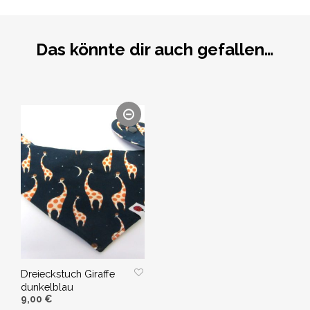
Das könnte dir auch gefallen…
Dreieckstuch Giraffe
dunkelblau
9,00
€