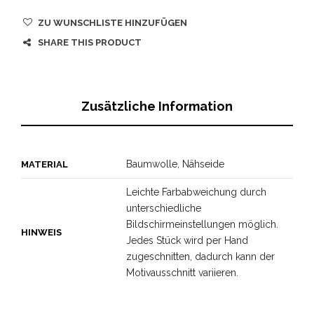
ZU WUNSCHLISTE HINZUFÜGEN
SHARE THIS PRODUCT
Zusätzliche Information
Baumwolle, Nähseide
MATERIAL
Leichte Farbabweichung durch
unterschiedliche
Bildschirmeinstellungen möglich.
HINWEIS
Jedes Stück wird per Hand
zugeschnitten, dadurch kann der
Motivausschnitt variieren.